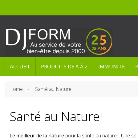
ACCUEIL
PRODUITS DE A À Z
IMMUNITÉ
Home
Santé au Naturel
Santé au Naturel
Le meilleur de la nature
pour la santé au naturel : Une sé