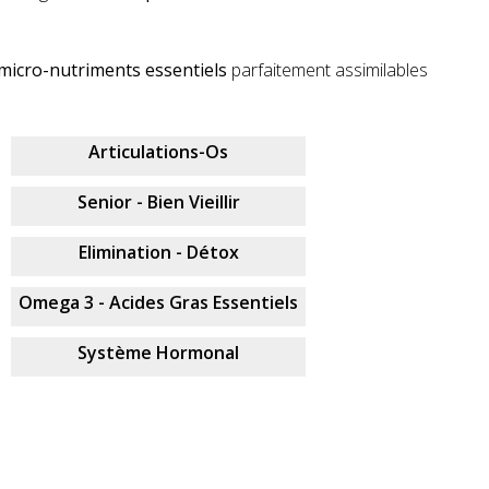
micro-nutriments essentiels
parfaitement assimilables
Articulations-Os
Senior - Bien Vieillir
Elimination - Détox
Omega 3 - Acides Gras Essentiels
Système Hormonal