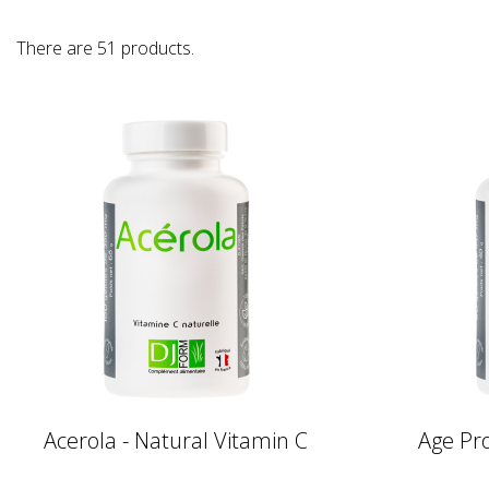
There are 51 products.
Acerola - Natural Vitamin C
Age Pro