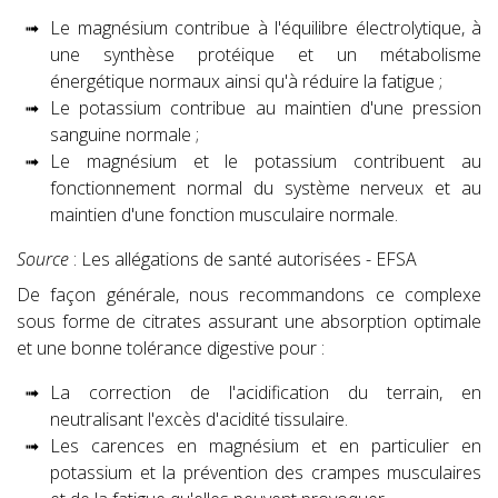
Le magnésium contribue à l'équilibre électrolytique, à
une synthèse protéique et un métabolisme
énergétique normaux ainsi qu'à réduire la fatigue ;
Le potassium contribue au maintien d'une pression
sanguine normale ;
Le magnésium et le potassium contribuent au
fonctionnement normal du système nerveux et au
maintien d'une fonction musculaire normale.
Source
:
Les allégations de santé autorisées - EFSA
De façon générale, nous recommandons ce complexe
sous forme de citrates assurant une absorption optimale
et une bonne tolérance digestive pour :
La correction de l'acidification du terrain, en
neutralisant l'excès d'acidité tissulaire.
Les carences en magnésium et en particulier en
potassium et la prévention des crampes musculaires