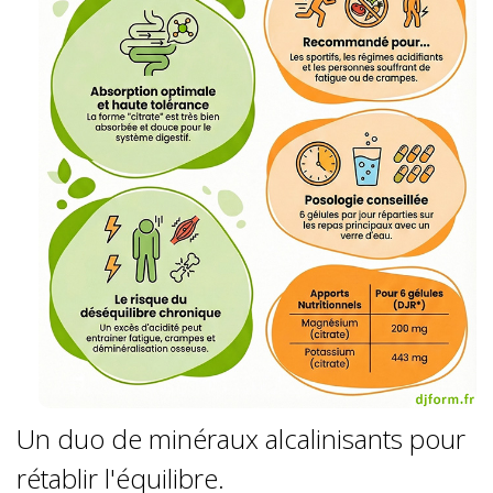
Un duo de minéraux alcalinisants pour
rétablir l'équilibre.