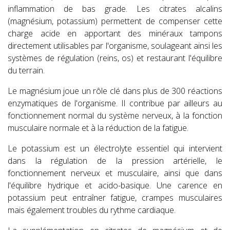
inflammation de bas grade. Les citrates alcalins
(magnésium, potassium) permettent de compenser cette
charge acide en apportant des minéraux tampons
directement utilisables par l'organisme, soulageant ainsi les
systèmes de régulation (reins, os) et restaurant l'équilibre
du terrain.
Le magnésium joue un rôle clé dans plus de 300 réactions
enzymatiques de l'organisme. Il contribue par ailleurs au
fonctionnement normal du système nerveux, à la fonction
musculaire normale et à la réduction de la fatigue.
Le potassium est un électrolyte essentiel qui intervient
dans la régulation de la pression artérielle, le
fonctionnement nerveux et musculaire, ainsi que dans
l'équilibre hydrique et acido-basique. Une carence en
potassium peut entraîner fatigue, crampes musculaires
mais également troubles du rythme cardiaque.