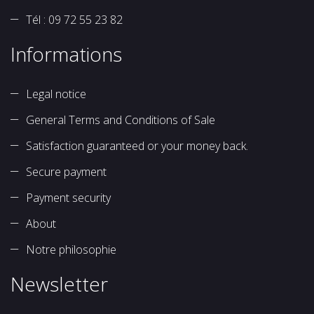
Tél : 09 72 55 23 82
Informations
Legal notice
General Terms and Conditions of Sale
Satisfaction guaranteed or your money back.
Secure payment
Payment security
About
Notre philosophie
Newsletter