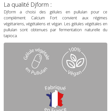
La qualité Djform :
Djform a choisi des gélules en pullulan pour ce
complément. Calcium Fort convient aux régimes
végétariens, végétaliens et végan. Les gélules végétales en
pullulan sont obtenues par fermentation naturelle du
tapioca.