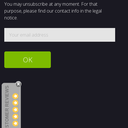
You may unsubscribe at any moment. For that
purpose, please find our contact info in the legal
notice.
CUSTOMER REVIEWS