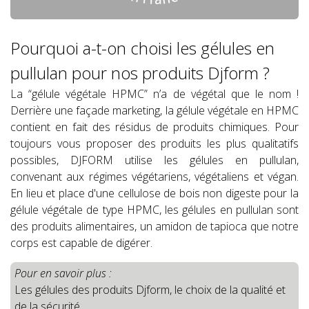
Pourquoi a-t-on choisi les gélules en
pullulan pour nos produits Djform ?
La “gélule végétale HPMC” n’a de végétal que le nom !
Derrière une façade marketing, la gélule végétale en HPMC
contient en fait des résidus de produits chimiques. Pour
toujours vous proposer des produits les plus qualitatifs
possibles, DJFORM utilise les gélules en pullulan,
convenant aux régimes végétariens, végétaliens et végan.
En lieu et place d'une cellulose de bois non digeste pour la
gélule végétale de type HPMC, les gélules en pullulan sont
des produits alimentaires, un amidon de tapioca que notre
corps est capable de digérer.
Pour en savoir plus :
Les gélules des produits Djform, le choix de la qualité et
de la sécurité.