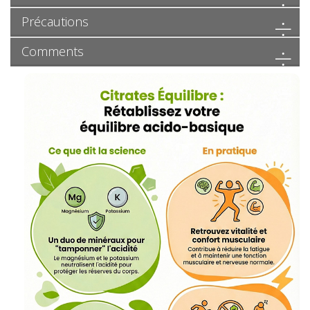
Précautions
Comments