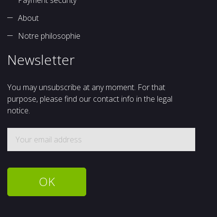
Payment security
About
Notre philosophie
Newsletter
You may unsubscribe at any moment. For that
purpose, please find our contact info in the legal
notice.