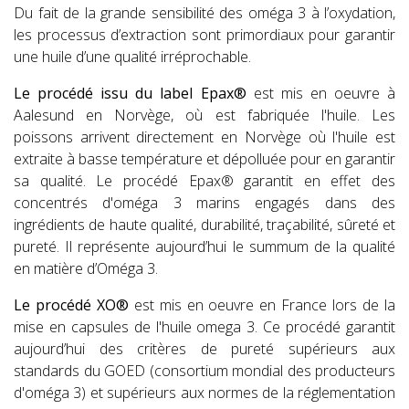
Du fait de la grande sensibilité des oméga 3 à l’oxydation,
les processus d’extraction sont primordiaux pour garantir
une huile d’une qualité irréprochable.
Le procédé issu du label Epax®
est mis en oeuvre à
Aalesund en Norvège, où est fabriquée l'huile. Les
poissons arrivent directement en Norvège où l'huile est
extraite à basse température et dépolluée pour en garantir
sa qualité. Le procédé Epax® garantit en effet des
concentrés d'oméga 3 marins engagés dans des
ingrédients de haute qualité, durabilité, traçabilité, sûreté et
pureté. Il représente aujourd’hui le summum de la qualité
en matière d’Oméga 3.
Le procédé XO®
est mis en oeuvre en France lors de la
mise en capsules de l'huile omega 3. Ce procédé garantit
aujourd’hui des critères de pureté supérieurs aux
standards du GOED (consortium mondial des producteurs
d'oméga 3) et supérieurs aux normes de la réglementation