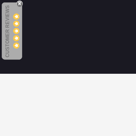
CUSTOMER REVIEWS