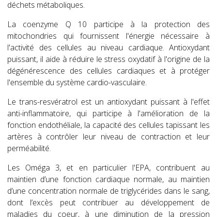
déchets métaboliques.
La coenzyme Q 10 participe à la protection des
mitochondries qui fournissent l'énergie nécessaire à
l'activité des cellules au niveau cardiaque. Antioxydant
puissant, il aide à réduire le stress oxydatif à l'origine de la
dégénérescence des cellules cardiaques et à protéger
l'ensemble du système cardio-vasculaire.
Le trans-resvératrol est un antioxydant puissant à l'effet
anti-inflammatoire, qui participe à l'amélioration de la
fonction endothéliale, la capacité des cellules tapissant les
artères à contrôler leur niveau de contraction et leur
perméabilité.
Les Oméga 3, et en particulier l'EPA, contribuent au
maintien d’une fonction cardiaque normale, au maintien
d’une concentration normale de triglycérides dans le sang,
dont l’excès peut contribuer au développement de
maladies du coeur, à une diminution de la pression