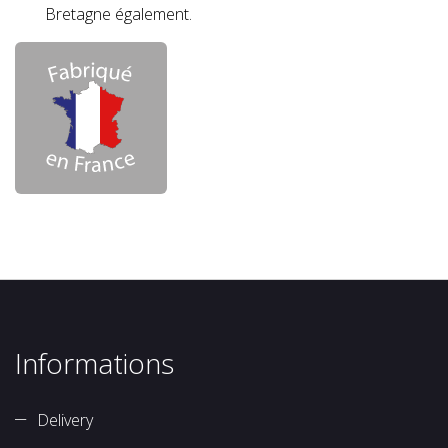
Bretagne également.
Informations
Delivery