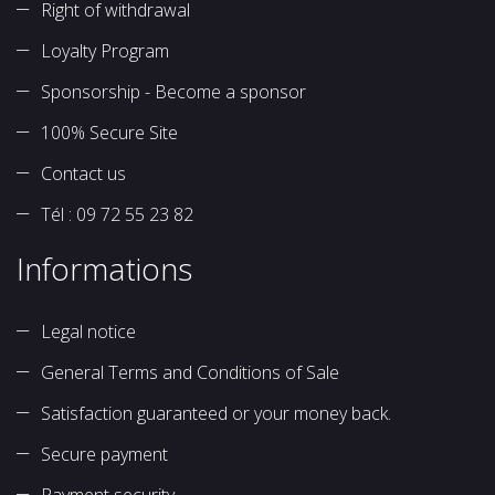
Right of withdrawal
Loyalty Program
Sponsorship - Become a sponsor
100% Secure Site
Contact us
Tél : 09 72 55 23 82
Informations
Legal notice
General Terms and Conditions of Sale
Satisfaction guaranteed or your money back.
Secure payment