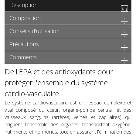
Description
Composition
Conseils d'utilisation
Précautions
Comments
De l'EPA et des antioxydants pour
protéger l'ensemble du système
cardio-vasculaire.
Le système cardiovasculaire est un réseau complexe et
vital composé du cœur, organe-pompe central, et des
vaisseaux sanguins (artères, veines et capillaires) qui
irriguent l'ensemble des organes, transportant oxygène,
nutriments et hormones, tout en assurant l'élimination des