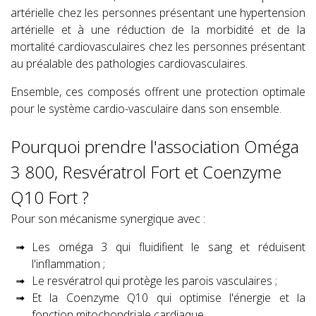
artérielle chez les personnes présentant une hypertension
artérielle et à une réduction de la morbidité et de la
mortalité cardiovasculaires chez les personnes présentant
au préalable des pathologies cardiovasculaires.
Ensemble, ces composés offrent une protection optimale
pour le système cardio-vasculaire dans son ensemble.
Pourquoi prendre l'association Oméga
3 800, Resvératrol Fort et Coenzyme
Q10 Fort ?
Pour son mécanisme synergique avec :
Les oméga 3 qui fluidifient le sang et réduisent
l'inflammation ;
Le resvératrol qui protège les parois vasculaires ;
Et la Coenzyme Q10 qui optimise l'énergie et la
fonction mitochondriale cardiaque.