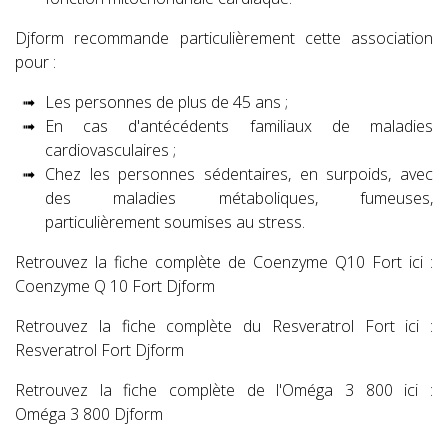
Djform recommande particulièrement cette association
pour :
Les personnes de plus de 45 ans ;
En cas d'antécédents familiaux de maladies
cardiovasculaires ;
Chez les personnes sédentaires, en surpoids, avec
des maladies métaboliques, fumeuses,
particulièrement soumises au stress.
Retrouvez la fiche complète de Coenzyme Q10 Fort ici :
Coenzyme Q 10 Fort Djform
Retrouvez la fiche complète du Resveratrol Fort ici :
Resveratrol Fort Djform
Retrouvez la fiche complète de l'Oméga 3 800 ici :
Oméga 3 800 Djform