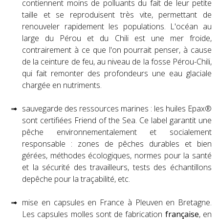
contiennent moins de polluants du fait de leur petite
taille et se reproduisent très vite, permettant de
renouveler rapidement les populations. L'océan au
large du Pérou et du Chili est une mer froide,
contrairement à ce que l'on pourrait penser, à cause
de la ceinture de feu, au niveau de la fosse Pérou-Chili,
qui fait remonter des profondeurs une eau glaciale
chargée en nutriments.
sauvegarde des ressources marines : les huiles Epax®
sont certifiées Friend of the Sea. Ce label garantit une
pêche environnementalement et socialement
responsable : zones de pêches durables et bien
gérées, méthodes écologiques, normes pour la santé
et la sécurité des travailleurs, tests des échantillons
depêche pour la traçabilité, etc.
mise en capsules en France à Pleuven en Bretagne.
Les capsules molles sont de fabrication
française
, en