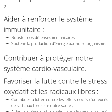
?
Aider à renforcer le système
immunitaire :
Booster nos défenses immunitaires ;
Soutenir la production d’énergie par notre organisme.
Contribuer à protéger notre
système cardio-vasculaire.
Favoriser la lutte contre le stress
oxydatif et les radicaux libres :
Contribuer à lutter contre les effets nocifs d’un excès
de radicaux libres sur notre santé ;
Aider à prévenir et ralentir le vieillissement cutané.