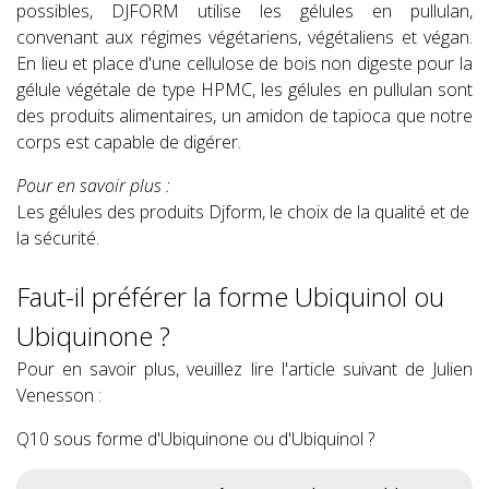
possibles, DJFORM utilise les gélules en pullulan,
convenant aux régimes végétariens, végétaliens et végan.
En lieu et place d'une cellulose de bois non digeste pour la
gélule végétale de type HPMC, les gélules en pullulan sont
des produits alimentaires, un amidon de tapioca que notre
corps est capable de digérer.
Pour en savoir plus :
Les gélules des produits Djform, le choix de la qualité et de
la sécurité.
Faut-il préférer la forme Ubiquinol ou
Ubiquinone ?
Pour en savoir plus, veuillez lire l'article suivant de Julien
Venesson :
Q10 sous forme d'Ubiquinone ou d'Ubiquinol ?