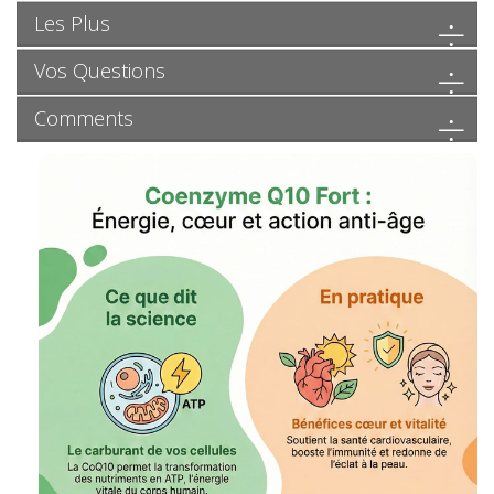
Les Plus
Vos Questions
Comments