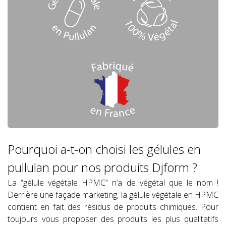
Pourquoi a-t-on choisi les gélules en
pullulan pour nos produits Djform ?
La “gélule végétale HPMC” n’a de végétal que le nom !
Derrière une façade marketing, la gélule végétale en HPMC
contient en fait des résidus de produits chimiques. Pour
toujours vous proposer des produits les plus qualitatifs