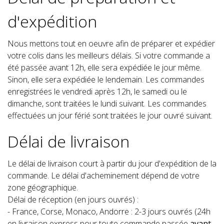
d'expédition
Nous mettons tout en oeuvre afin de préparer et expédier
votre colis dans les meilleurs délais. Si votre commande a
été passée avant 12h, elle sera expédiée le jour même.
Sinon, elle sera expédiée le lendemain. Les commandes
enregistrées le vendredi après 12h, le samedi ou le
dimanche, sont traitées le lundi suivant. Les commandes
effectuées un jour férié sont traitées le jour ouvré suivant.
Délai de livraison
Le délai de livraison court à partir du jour d'expédition de la
commande. Le délai d'acheminement dépend de votre
zone géographique.
Délai de réception (en jours ouvrés) :
- France, Corse, Monaco, Andorre : 2-3 jours ouvrés (24h
en livraison express pour toute commande passée
avant