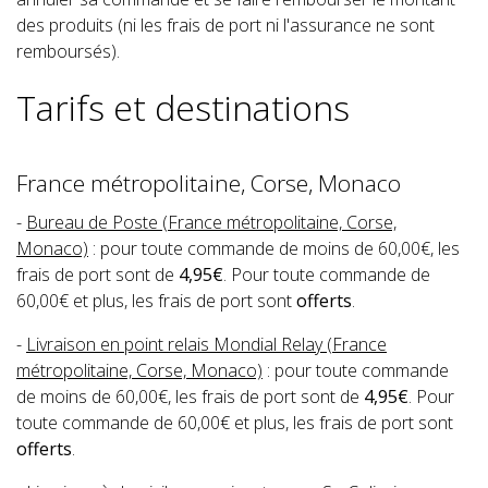
des produits (ni les frais de port ni l'assurance ne sont
remboursés).
Tarifs et destinations
France métropolitaine, Corse, Monaco
-
Bureau de Poste (France métropolitaine, Corse,
Monaco)
: pour toute commande de moins de 60,00€, les
frais de port sont de
4,95€
. Pour toute commande de
60,00€ et plus, les frais de port sont
offerts
.
-
Livraison en point relais Mondial Relay (France
métropolitaine, Corse, Monaco)
: pour toute commande
de moins de 60,00€, les frais de port sont de
4,95€
. Pour
toute commande de 60,00€ et plus, les frais de port sont
offerts
.