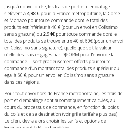
Jusqu'à nouvel ordre, les frais de port et d'emballage
s'élèvent à
4,98 €
pour la France métropolitaine, la Corse
et Monaco pour toute commande dont le total des
produits est inférieur à 40 € (pour un envoi en Colissimo
sans signature) ou
2,94€
pour toute commande dont le
total des produits se trouve entre 40 et 60€ (pour un envoi
en Colissimo sans signature), quelle que soit la valeur
réelle des frais engagés par DJFORM pour l'envoi de la
commande. Il sont gracieusement offerts pour toute
commande d'un montant total des produits supérieur ou
égal à 60 €, pour un envoi en Colissimo sans signature
dans ces régions.
Pour tout envoi hors de France métropolitaine, les frais de
port et d'emballage sont automatiquement calculés, au
cours du processus de commande, en fonction du poids
du colis et de sa destination (voir grille tarifaire plus bas).
Le client devra alors choisir les tarifs et options de
livraison, dont il désire bénéficier.