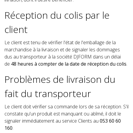
Réception du colis par le
client
Le client est tenu de vérifier l'état de l'emballage de la
marchandise à la livraison et de signaler les dommages
dus au transporteur à la société DJFORM dans un délai
de
48 heures à compter de la date de réception du colis
.
Problèmes de livraison du
fait du transporteur
Le client doit vérifier sa commande lors de sa réception. S'il
constate qu'un produit est manquant ou abîmé, il doit le
signaler immédiatement au service Clients au
053 60 60
160
.