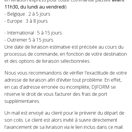
11h30, du lundi au vendredi
)
- Belgique : 2 à 5 jours
- Europe : 3 à 8 jours
- International : 5 à 15 jours
- Outremer 5 à 15 jours.
Une date de livraison estimative est précisée au cours du
processus de commande, en fonction de votre destination
et des options de livraison sélectionnées.
Nous vous recommandons de vérifier l'exactitude de votre
adresse de livraison afin d'éviter tout problème. En effet,
en cas d'adresse erronée ou incomplète, DJFORM se
réserve le droit de vous facturer des frais de port
supplémentaires.
Un mail est envoyé au client pour le prévenir du départ de
son colis. Le client est alors invité à suivre directement
l'avancement de sa livraison via le lien inclus dans ce mail.