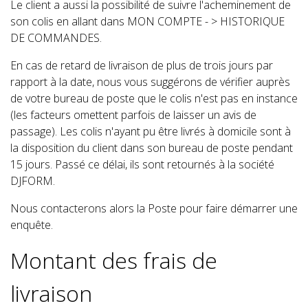
Le client a aussi la possibilité de suivre l'acheminement de
son colis en allant dans MON COMPTE - > HISTORIQUE
DE COMMANDES.
En cas de retard de livraison de plus de trois jours par
rapport à la date, nous vous suggérons de vérifier auprès
de votre bureau de poste que le colis n'est pas en instance
(les facteurs omettent parfois de laisser un avis de
passage). Les colis n'ayant pu être livrés à domicile sont à
la disposition du client dans son bureau de poste pendant
15 jours. Passé ce délai, ils sont retournés à la société
DJFORM.
Nous contacterons alors la Poste pour faire démarrer une
enquête.
Montant des frais de
livraison