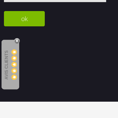
AVIS CLIENTS