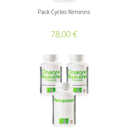
Pack Cycles féminins
78,00 €