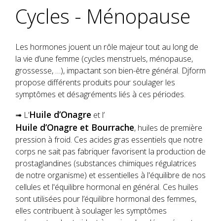
Cycles - Ménopause
Les hormones jouent un rôle majeur tout au long de
la vie d’une femme (cycles menstruels, ménopause,
grossesse, …), impactant son bien-être général. Djform
propose différents produits pour soulager les
symptômes et désagréments liés à ces périodes.
Huile d’Onagre
➟ L’
et l’
Huile d’Onagre et Bourrache
, huiles de première
pression à froid. Ces acides gras essentiels que notre
corps ne sait pas fabriquer favorisent la production de
prostaglandines (substances chimiques régulatrices
de notre organisme) et essentielles à l'équilibre de nos
cellules et l'équilibre hormonal en général. Ces huiles
sont utilisées pour l’équilibre hormonal des femmes,
elles contribuent à soulager les symptômes