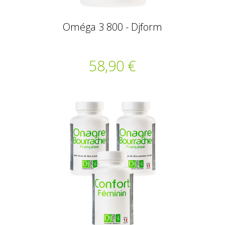
Oméga 3 800 - Djform
58,90 €