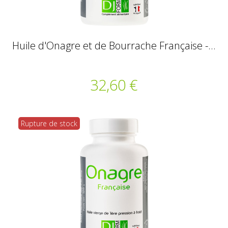
Huile d'Onagre et de Bourrache Française -...
32,60 €
Rupture de stock