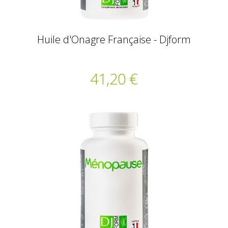
Huile d'Onagre Française - Djform
41,20 €