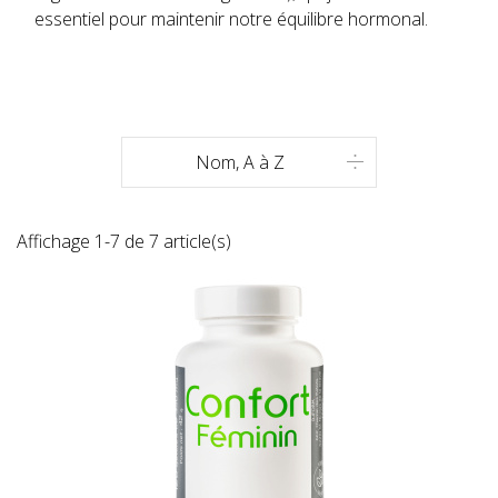
essentiel pour maintenir notre équilibre hormonal.
Nom, A à Z

Affichage 1-7 de 7 article(s)