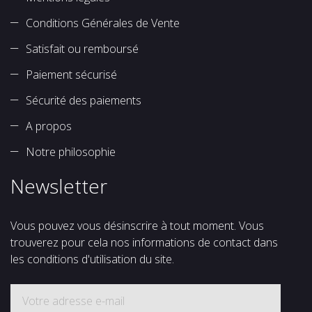
Conditions Générales de Vente
Satisfait ou remboursé
Paiement sécurisé
Sécurité des paiements
A propos
Notre philosophie
Newsletter
Vous pouvez vous désinscrire à tout moment. Vous
trouverez pour cela nos informations de contact dans
les conditions d'utilisation du site.