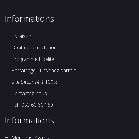
Informations
Livraison
Droit de rétractation
Programme Fidélité
Parrainage - Devenez parrain
Site Sécurisé à 100%
Contactez-nous
Tél : 053 60 60 160
Informations
Mentions légales