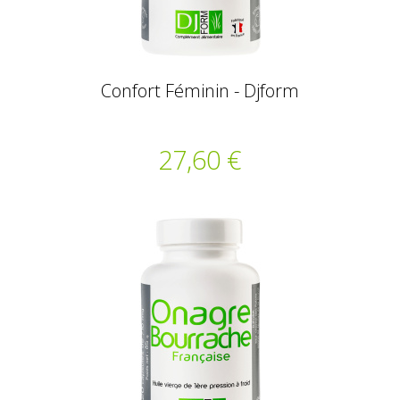
Confort Féminin - Djform
27,60 €