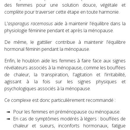
des femmes pour une solution douce, végétale et
complète pour traverser cette étape en toute harmonie.
L'
asparagus racemosus
aide à maintenir l'équilibre dans la
physiologie féminine pendant et après la ménopause.
De même, le gattilier contribue à maintenir l'équilibre
hormonal féminin pendant la ménopause.
Enfin, le houblon aide les femmes à faire face aux signes
révélateurs associés à la ménopause, comme les bouffées
de chaleur, la transpiration, l'agitation et l'irritabilité,
agissant à la fois sur les signes physiques et
psychologiques associés à la ménopause.
Ce complexe est donc particulièrement recommandé :
Pour les femmes en préménopause ou ménopause.
En cas de symptômes modérés à légers : bouffées de
chaleur et sueurs, inconforts hormonaux, fatigue