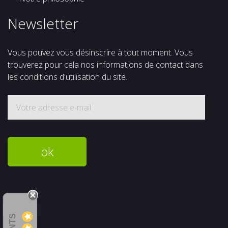
Newsletter
Vous pouvez vous désinscrire à tout moment. Vous
trouverez pour cela nos informations de contact dans
les conditions d'utilisation du site.