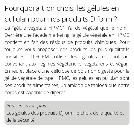
Pourquoi a-t-on choisi les gélules en
pullulan pour nos produits Djform ?
La “gélule végétale HPMC” n’a de végétal que le nom !
Derrière une façade marketing, la gélule végétale en HPMC
contient en fait des résidus de produits chimiques. Pour
toujours vous proposer des produits les plus qualitatifs
possibles, DJFORM utilise les gélules en pullulan,
convenant aux régimes végétariens, végétaliens et végan.
En lieu et place d'une cellulose de bois non digeste pour la
gélule végétale de type HPMC, les gélules en pullulan sont
des produits alimentaires, un amidon de tapioca que notre
corps est capable de digérer.
Pour en savoir plus :
Les gélules des produits Djform, le choix de la qualité et
de la sécurité.