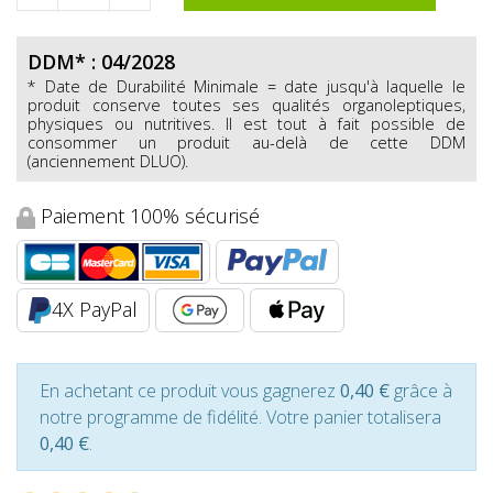
DDM* : 04/2028
* Date de Durabilité Minimale = date jusqu'à laquelle le
produit conserve toutes ses qualités organoleptiques,
physiques ou nutritives. Il est tout à fait possible de
consommer un produit au-delà de cette DDM
(anciennement DLUO).
Paiement 100% sécurisé
4X PayPal
En achetant ce produit vous gagnerez
0,40 €
grâce à
notre programme de fidélité. Votre panier totalisera
0,40 €
.