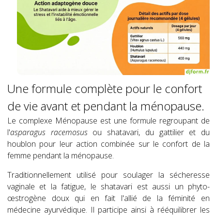
Une formule complète pour le confort
de vie avant et pendant la ménopause.
Le complexe Ménopause est une formule regroupant de
l'
asparagus racemosus
ou shatavari, du gattilier et du
houblon pour leur action combinée sur le confort de la
femme pendant la ménopause.
Traditionnellement utilisé pour soulager la sécheresse
vaginale et la fatigue, le shatavari est aussi un phyto-
œstrogène doux qui en fait l'allié de la féminité en
médecine ayurvédique. Il participe ainsi à rééquilibrer les