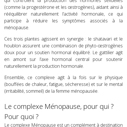
qui contrôlent la production des hormones sexuelles
(comme la progestérone et les œstrogènes), aidant ainsi à
rééquilibrer naturellement l’activité hormonale, ce qui
participe à réduire les symptômes associés à la
ménopause.
Ces trois plantes agissent en synergie : le shatavari et le
houblon assurent une combinaison de phyto-œstrogènes
doux pour un soutien hormonal équilibré. Le gattilier agit
en amont sur l’axe hormonal central pour soutenir
naturellement la production hormonale.
Ensemble, ce complexe agit à la fois sur le physique
(bouffées de chaleur, fatigue, sécheresse) et sur le mental
(irritabilité, sommeil) de la femme ménopausée.
Le complexe Ménopause, pour qui ?
Pour quoi ?
Le complexe Ménopause est un complément à destination