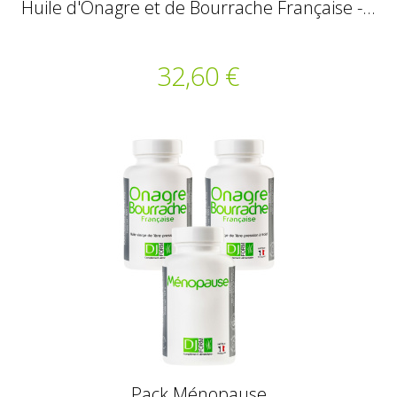
Huile d'Onagre et de Bourrache Française -...
32,60 €
Pack Ménopause