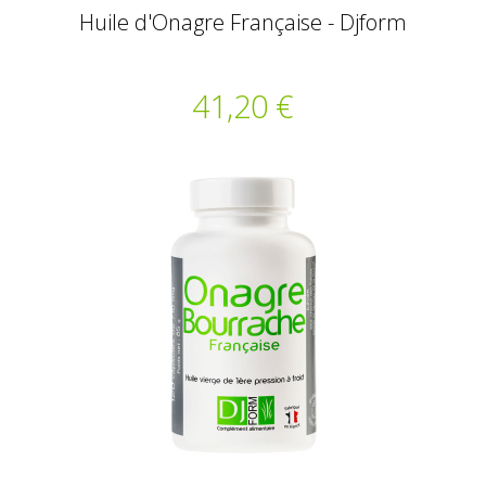
Huile d'Onagre Française - Djform
41,20 €