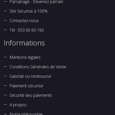
Parrainage - Devenez parrain
Site Sécurisé à 100%
Contactez-nous
Tél : 053 60 60 160
Informations
Mentions légales
Conditions Générales de Vente
Satisfait ou remboursé
Paiement sécurisé
Sécurité des paiements
A propos
Notre philosophie