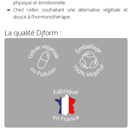
physique et émotionnelle.
Chez celles souhaitant une alternative végétale et
douce à l’hormonothérapie.
La qualité Djform :