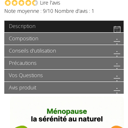
Lire l'avis
Note moyenne :
9
/10 Nombre d'avis :
1
Description
Composition
Conseils d'utilisation
Précautions
Vos Questions
Avis produit