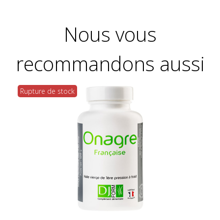
Nous vous
recommandons aussi
Rupture de stock