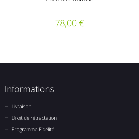
78,00 €
Informations
Livraison
Droit de rétractation
Programme Fidélité