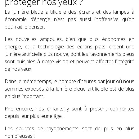
protéger nos yeux ?
La lumière bleue artificielle des écrans et des lampes à
économie d’énergie n’est pas aussi inoffensive qu’on
pourrait le penser.
Les nouvelles ampoules, bien que plus économes en
énergie, et la technologie des écrans plats, créent une
lumière artificielle plus nocive, dont les rayonnements bleus
sont nuisibles à notre vision et peuvent affecter l’intégrité
de nos yeux.
Dans le même temps, le nombre d’heures par jour où nous
sommes exposés à la lumière bleue artificielle est de plus
en plus important.
Pire encore, nos enfants y sont à présent confrontés
depuis leur plus jeune âge.
Les sources de rayonnements sont de plus en plus
nombreuses :