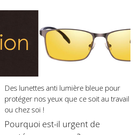
Des lunettes anti lumière bleue pour
protéger nos yeux que ce soit au travail
ou chez soi !
Pourquoi est-il urgent de