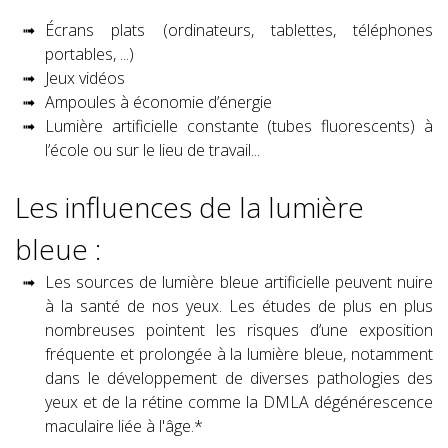
Écrans plats (ordinateurs, tablettes, téléphones
portables, ...)
Jeux vidéos
Ampoules à économie d’énergie
Lumière artificielle constante (tubes fluorescents) à
l’école ou sur le lieu de travail...
Les influences de la lumière
bleue :
Les sources de lumière bleue artificielle peuvent nuire
à la santé de nos yeux. Les études de plus en plus
nombreuses pointent les risques d’une exposition
fréquente et prolongée à la lumière bleue, notamment
dans le développement de diverses pathologies des
yeux et de la rétine comme la DMLA dégénérescence
maculaire liée à l'âge.*