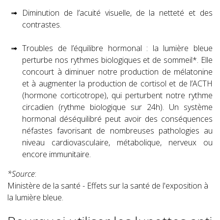
Diminution de l’acuité visuelle, de la netteté et des
contrastes.
Troubles de l’équilibre hormonal : la lumière bleue
perturbe nos rythmes biologiques et de sommeil*. Elle
concourt à diminuer notre production de mélatonine
et à augmenter la production de cortisol et de l’ACTH
(hormone corticotrope), qui perturbent notre rythme
circadien (rythme biologique sur 24h). Un système
hormonal déséquilibré peut avoir des conséquences
néfastes favorisant de nombreuses pathologies au
niveau cardiovasculaire, métabolique, nerveux ou
encore immunitaire.
*Source
:
Ministère de la santé - Effets sur la santé de l'exposition à
la lumière bleue.