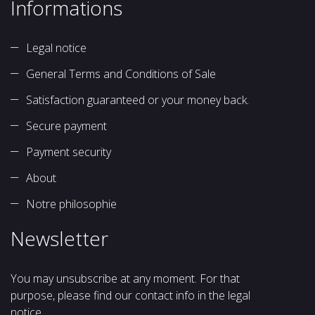
Informations
Legal notice
General Terms and Conditions of Sale
Satisfaction guaranteed or your money back.
Secure payment
Payment security
About
Notre philosophie
Newsletter
You may unsubscribe at any moment. For that
purpose, please find our contact info in the legal
notice.