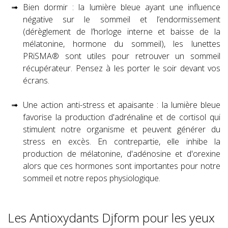
Bien dormir : la lumière bleue ayant une influence
négative sur le sommeil et l’endormissement
(dérèglement de l’horloge interne et baisse de la
mélatonine, hormone du sommeil), les lunettes
PRiSMA® sont utiles pour retrouver un sommeil
récupérateur. Pensez à les porter le soir devant vos
écrans.
Une action anti-stress et apaisante : la lumière bleue
favorise la production d'adrénaline et de cortisol qui
stimulent notre organisme et peuvent générer du
stress en excès. En contrepartie, elle inhibe la
production de mélatonine, d'adénosine et d'orexine
alors que ces hormones sont importantes pour notre
sommeil et notre repos physiologique.
Les Antioxydants Djform pour les yeux