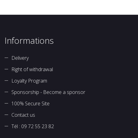
Informations
Delivery
Right of withdrawal
Loyalty Program
Sponsorship - Become a sponsor
100% Secure Site
Contact us
Tél : 09 72 55 23 82