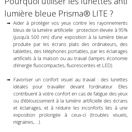
Pourquoi utiliser les lunettes anti
lumière bleue Prisma® LITE ?
Aider à protéger vos yeux contre les rayonnements
bleus de la lumière artificielle : protection élevée à 95%
(jusqu’à 500 nm) d’une exposition à la lumière bleue
produite par les écrans plats des ordinateurs, des
tablettes, des téléphones portables, par les éclairages
artificiels à la maison ou au travail (lampes économie
d’énergie fluocompactes, fluorescentes et LED).
Favoriser un confort visuel au travail : des lunettes
idéales pour travailler devant l’ordinateur. Elles
contribuent à votre confort en cas de fatigue des yeux
ou d’éblouissement à la lumière artificielle des écrans
et éclairages, et à réduire les inconforts liés à une
exposition prolongée à ceux-ci (troubles visuels,
migraines, …).