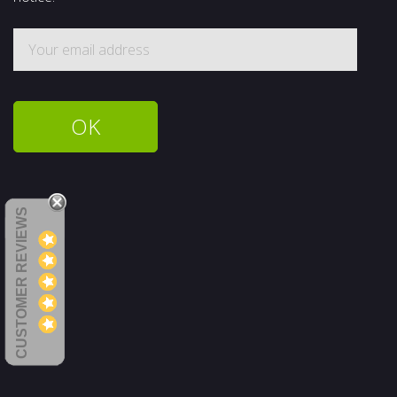
CUSTOMER REVIEWS