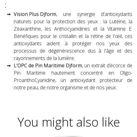
:
Vision Plus Djform
, une synergie d'antioxydants
naturels pour la protection des yeux : la Lutéine, la
Zéaxanthine, les Anthocyanidines et la Vitamine E.
Bénéfiques pour le cristallin et la rétine de l'œil, ces
antioxydants aident à protéger nos yeux des
processus de dégénérescence dus à l'âge et des
rayonnements de la lumière.
L’OPC de Pin Maritime Djform
, un extrait d’écorce de
Pin Maritime hautement concentré en Oligo-
ProanthoCyanidine, un antioxydant protecteur de
notre peau, de notre organisme et de nos yeux.
You might also like