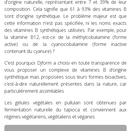
d'origine naturelle, représentant entre 7 et 39% de leur
composition. Cela signifie que 61 à 93% des vitamines B
sont d'origine synthétique. Le problème majeur est que
cette information n'est pas spécifiée, ni les noms exacts
des vitamines B synthétiques utilisées. Par exemple, pour
la vitamine B12, est-ce de la méthylcobalamine (forme
active) ou de la cyanocobalamine (forme inactive
contenant du cyanure) ?
C’est pourquoi Djform a choisi en toute transparence de
vous proposer un complexe de vitamines B d’origine
synthétique mais proposées sous leurs formes bioactives,
c’est-à-dire naturellement présentes dans la nature, car
particulièrement assimilables.
Les gélules végétales en pullulan sont obtenues par
fermentation naturelle du tapioca et conviennent aux
régimes végétariens, végétaliens et véganes.