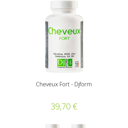
Cheveux Fort - Djform
39,70 €