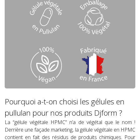
Pourquoi a-t-on choisi les gélules en
pullulan pour nos produits Djform ?
La “gélule végétale HPMC” n’a de végétal que le nom !
Derrière une façade marketing, la gélule végétale en HPMC
contient en fait des résidus de produits chimiques. Pour