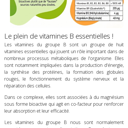
Le plein de vitamines B essentielles !
Les vitamines du groupe B sont un groupe de huit
vitamines essentielles qui jouent un rôle important dans de
nombreux processus métaboliques de l'organisme. Elles
sont notamment impliquées dans la production d'énergie,
la synthèse des protéines, la formation des globules
rouges, le fonctionnement du système nerveux et la
réparation des cellules.
Dans ce complexe, elles sont associées à du magnésium
sous forme bioactive qui agit en co-facteur pour renforcer
leur absorption et leur efficacité.
Les vitamines du groupe B nous sont normalement