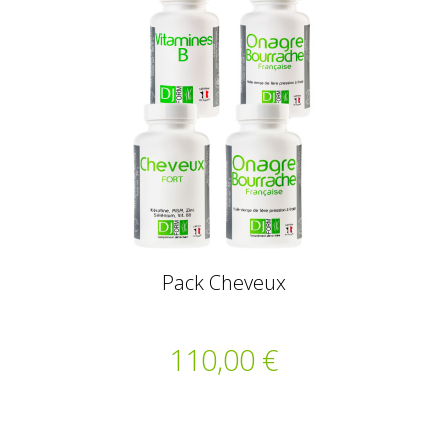
Pack Cheveux
110,00 €