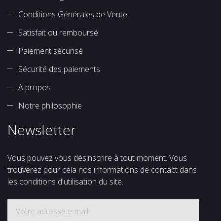
Conditions Générales de Vente
Satisfait ou remboursé
Paiement sécurisé
Sécurité des paiements
A propos
Notre philosophie
Newsletter
Vous pouvez vous désinscrire à tout moment. Vous
trouverez pour cela nos informations de contact dans
les conditions d'utilisation du site.