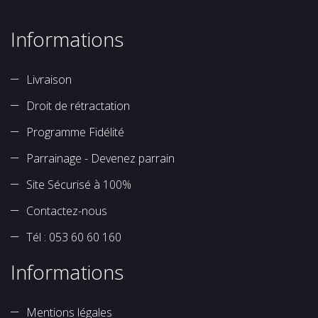
Informations
Livraison
Droit de rétractation
Programme Fidélité
Parrainage - Devenez parrain
Site Sécurisé à 100%
Contactez-nous
Tél : 053 60 60 160
Informations
Mentions légales