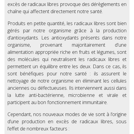
excès de radicaux libres provoque des dérèglements en
chaîne qui affectent directement notre santé.
Produits en petite quantité, les radicaux libres sont bien
gérés par notre organisme grâce à la production
d’antioxydants. Les antioxydants présents dans notre
organisme, provenant majoritairement d'une
alimentation appropriée riche en fruits et légumes, sont
des molécules qui neutralisent les radicaux libres et
permettent un équilibre entre les deux. Dans ce cas, ils
sont bénéfiques pour notre santé : ils assurent le
nettoyage de notre organisme en éliminant les cellules
anciennes ou défectueuses. Ils interviennent aussi dans
la lutte anti-bactérienne, microbienne et virale et
participent au bon fonctionnement immunitaire.
Cependant, nos nouveaux modes de vie sont à l’origine
d’une production en excès de radicaux libres, sous
l’effet de nombreux facteurs :