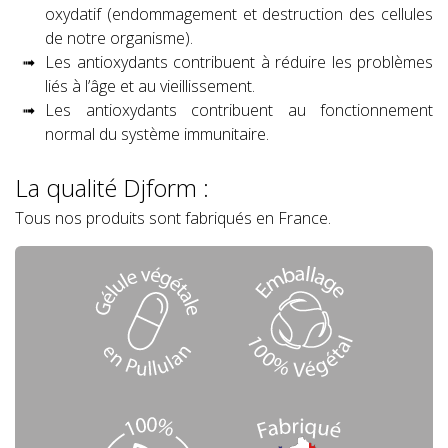
oxydatif (endommagement et destruction des cellules
de notre organisme).
Les antioxydants contribuent à réduire les problèmes
liés à l’âge et au vieillissement.
Les antioxydants contribuent au fonctionnement
normal du système immunitaire.
La qualité Djform :
Tous nos produits sont fabriqués en France.