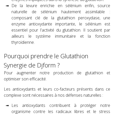
De la levure enrichie en sélénium enfin, source
naturelle de sélénium hautement assimilable :
composant clé de la glutathion peroxydase, une
enzyme antioxydante importante, le sélénium est
essentiel pour l'activité du glutathion. Il soutient par
ailleurs le système immunitaire et la fonction
thyroïdienne.
Pourquoi prendre le Glutathion
Synergie de Djform ?
Pour augmenter notre production de glutathion et
optimiser son efficacité.
Les antioxydants et leurs co-facteurs présents dans ce
complexe sont nécessaires à nos défenses naturelles :
Les antioxydants contribuent à protéger notre
organisme contre les radicaux libres et le stress