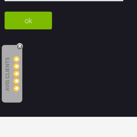
AVIS CLIENTS