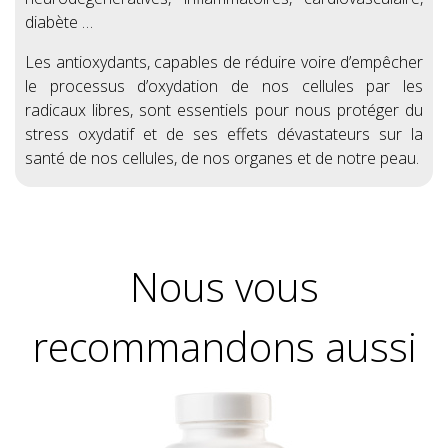
diabète …
Les antioxydants, capables de réduire voire d’empêcher
le processus d’oxydation de nos cellules par les
radicaux libres, sont essentiels pour nous protéger du
stress oxydatif et de ses effets dévastateurs sur la
santé de nos cellules, de nos organes et de notre peau.
Nous vous
recommandons aussi