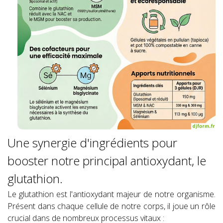
Une synergie d'ingrédients pour
booster notre principal antioxydant, le
glutathion.
Le glutathion est l'antioxydant majeur de notre organisme.
Présent dans chaque cellule de notre corps, il joue un rôle
crucial dans de nombreux processus vitaux :