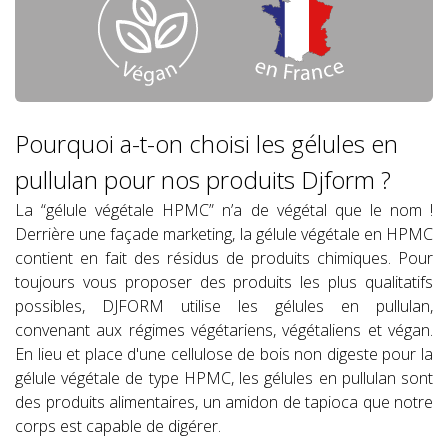
Pourquoi a-t-on choisi les gélules en
pullulan pour nos produits Djform ?
La “gélule végétale HPMC” n’a de végétal que le nom !
Derrière une façade marketing, la gélule végétale en HPMC
contient en fait des résidus de produits chimiques. Pour
toujours vous proposer des produits les plus qualitatifs
possibles, DJFORM utilise les gélules en pullulan,
convenant aux régimes végétariens, végétaliens et végan.
En lieu et place d'une cellulose de bois non digeste pour la
gélule végétale de type HPMC, les gélules en pullulan sont
des produits alimentaires, un amidon de tapioca que notre
corps est capable de digérer.