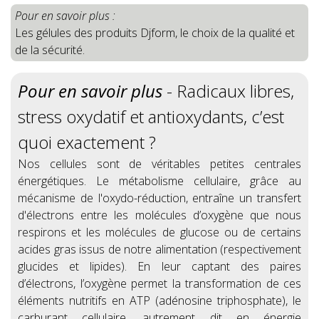
Pour en savoir plus :
Les gélules des produits Djform, le choix de la qualité et
de la sécurité.
Pour en savoir plus
- Radicaux libres,
stress oxydatif et antioxydants, c’est
quoi exactement ?
Nos cellules sont de véritables petites centrales
énergétiques. Le métabolisme cellulaire, grâce au
mécanisme de l'oxydo-réduction, entraîne un transfert
d'électrons entre les molécules d’oxygène que nous
respirons et les molécules de glucose ou de certains
acides gras issus de notre alimentation (respectivement
glucides et lipides). En leur captant des paires
d’électrons, l’oxygène permet la transformation de ces
éléments nutritifs en ATP (adénosine triphosphate), le
carburant cellulaire, autrement dit en énergie