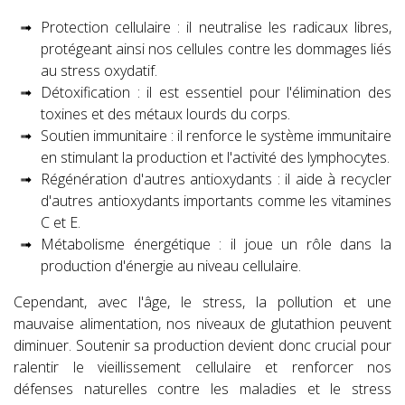
Protection cellulaire : il neutralise les radicaux libres,
protégeant ainsi nos cellules contre les dommages liés
au stress oxydatif.
Détoxification : il est essentiel pour l'élimination des
toxines et des métaux lourds du corps.
Soutien immunitaire : il renforce le système immunitaire
en stimulant la production et l'activité des lymphocytes.
Régénération d'autres antioxydants : il aide à recycler
d'autres antioxydants importants comme les vitamines
C et E.
Métabolisme énergétique : il joue un rôle dans la
production d'énergie au niveau cellulaire.
Cependant, avec l'âge, le stress, la pollution et une
mauvaise alimentation, nos niveaux de glutathion peuvent
diminuer. Soutenir sa production devient donc crucial pour
ralentir le vieillissement cellulaire et renforcer nos
défenses naturelles contre les maladies et le stress