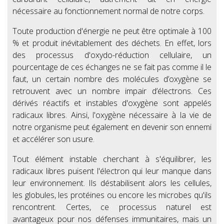
nécessaire au fonctionnement normal de notre corps.
Toute production d'énergie ne peut être optimale à 100
% et produit inévitablement des déchets. En effet, lors
des processus d'oxydo-réduction cellulaire, un
pourcentage de ces échanges ne se fait pas comme il le
faut, un certain nombre des molécules d’oxygène se
retrouvent avec un nombre impair d’électrons. Ces
dérivés réactifs et instables d'oxygène sont appelés
radicaux libres. Ainsi, l'oxygène nécessaire à la vie de
notre organisme peut également en devenir son ennemi
et accélérer son usure.
Tout élément instable cherchant à s'équilibrer, les
radicaux libres puisent l'électron qui leur manque dans
leur environnement. Ils déstabilisent alors les cellules,
les globules, les protéines ou encore les microbes qu'ils
rencontrent. Certes, ce processus naturel est
avantageux pour nos défenses immunitaires, mais un