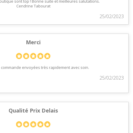
boutique sont top ! Bonne suite et meilleures salutations.
Cendrine Tabourat
25/02/2023
Merci
x, commande envoyées très rapidement avec soin.
25/02/2023
Qualité Prix Delais