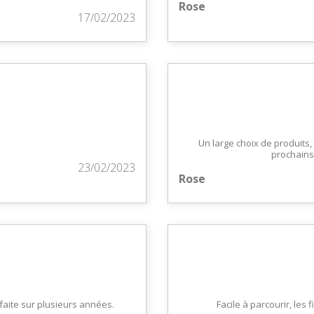
Rose
17/02/2023
Un large choix de produits,
prochains 
23/02/2023
Rose
n faite sur plusieurs années.
Facile à parcourir, les