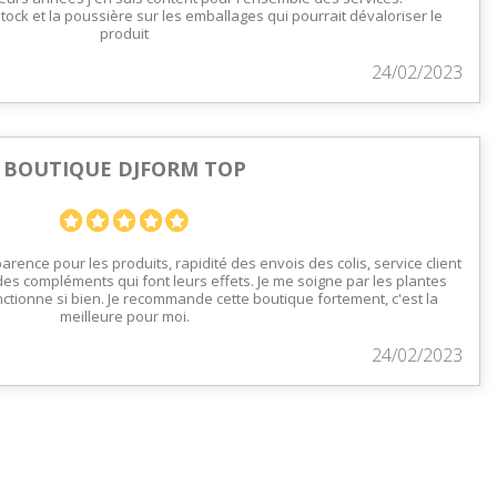
tock et la poussière sur les emballages qui pourrait dévaloriser le
produit
24/02/2023
BOUTIQUE DJFORM TOP
parence pour les produits, rapidité des envois des colis, service client
des compléments qui font leurs effets. Je me soigne par les plantes
ctionne si bien. Je recommande cette boutique fortement, c'est la
meilleure pour moi.
24/02/2023