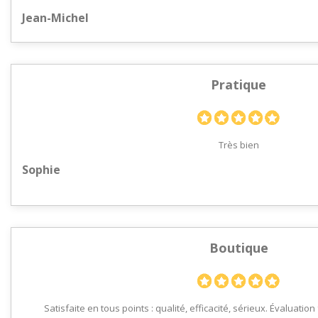
Jean-Michel
Pratique
Très bien
Sophie
Boutique
Satisfaite en tous points : qualité, efficacité, sérieux. Évaluatio