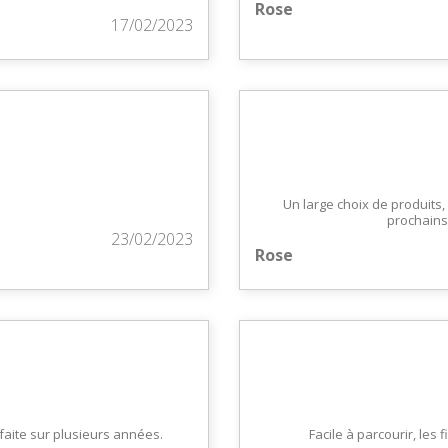
Rose
17/02/2023
Un large choix de produits,
prochains 
23/02/2023
Rose
n faite sur plusieurs années.
Facile à parcourir, les