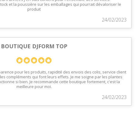
tock et la poussière sur les emballages qui pourrait dévaloriser le
produit
24/02/2023
BOUTIQUE DJFORM TOP
parence pour les produits, rapidité des envois des colis, service client
des compléments qui font leurs effets. Je me soigne par les plantes
ctionne si bien. Je recommande cette boutique fortement, c'est la
meilleure pour moi.
24/02/2023